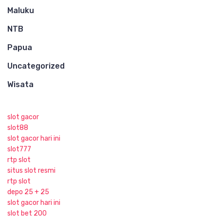
Maluku
NTB
Papua
Uncategorized
Wisata
slot gacor
slot88
slot gacor hari ini
slot777
rtp slot
situs slot resmi
rtp slot
depo 25 + 25
slot gacor hari ini
slot bet 200