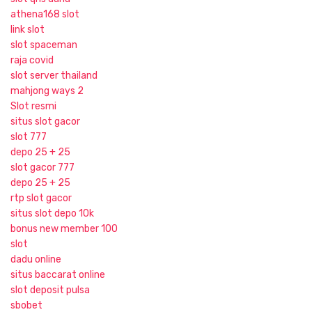
athena168 slot
link slot
slot spaceman
raja covid
slot server thailand
mahjong ways 2
Slot resmi
situs slot gacor
slot 777
depo 25 + 25
slot gacor 777
depo 25 + 25
rtp slot gacor
situs slot depo 10k
bonus new member 100
slot
dadu online
situs baccarat online
slot deposit pulsa
sbobet