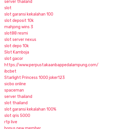
server thailand
slot
slot garansi kekalahan 100
slot deposit 10k
mahjong wins 3
slot88 resmi
slot server nexus
slot depo 10k
Slot Kamboja
slot gacor
https://www.perpustakaanbappedalampung.com/
ibcbet
Starlight Princess 1000
joker123
sicbo online
spaceman
server thailand
slot thailand
slot garansi kekalahan 100%
slot qris 5000
rtp live
bonus new member