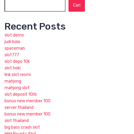
Cari
Recent Posts
slot demo
judi bola
spaceman
slot777
slot depo 10k
slot hoki
link slot resmi
mahjong
mahjong slot
slot deposit 10rb
bonus new member 100
server thailand
bonus new member 100
slot thailand
big bass crash slot
Wild Bounty Slot