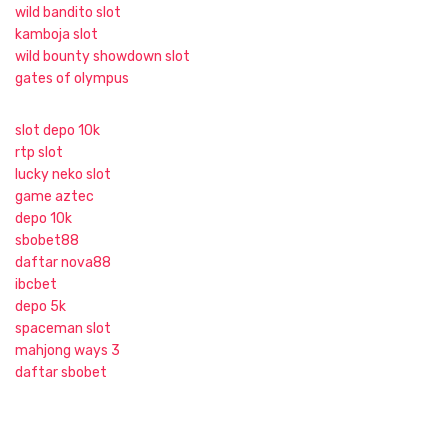
wild bandito slot
kamboja slot
wild bounty showdown slot
gates of olympus
slot depo 10k
rtp slot
lucky neko slot
game aztec
depo 10k
sbobet88
daftar nova88
ibcbet
depo 5k
spaceman slot
mahjong ways 3
daftar sbobet