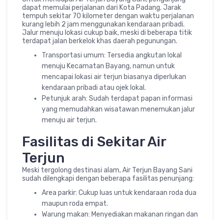
dapat memulai perjalanan dari Kota Padang. Jarak
tempuh sekitar 70 kilometer dengan waktu perjalanan
kurang lebih 2 jam menggunakan kendaraan pribadi.
Jalur menuju lokasi cukup baik, meski di beberapa titik
terdapat jalan berkelok khas daerah pegunungan.
Transportasi umum: Tersedia angkutan lokal
menuju Kecamatan Bayang, namun untuk
mencapai lokasi air terjun biasanya diperlukan
kendaraan pribadi atau ojek lokal.
Petunjuk arah: Sudah terdapat papan informasi
yang memudahkan wisatawan menemukan jalur
menuju air terjun.
Fasilitas di Sekitar Air
Terjun
Meski tergolong destinasi alam, Air Terjun Bayang Sani
sudah dilengkapi dengan beberapa fasilitas penunjang:
Area parkir: Cukup luas untuk kendaraan roda dua
maupun roda empat.
Warung makan: Menyediakan makanan ringan dan