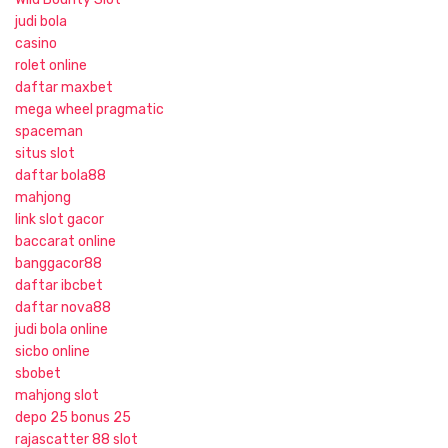
judi bola
casino
rolet online
daftar maxbet
mega wheel pragmatic
spaceman
situs slot
daftar bola88
mahjong
link slot gacor
baccarat online
banggacor88
daftar ibcbet
daftar nova88
judi bola online
sicbo online
sbobet
mahjong slot
depo 25 bonus 25
rajascatter 88 slot