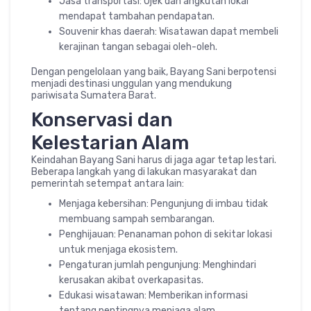
Jasa transportasi: Ojek dan angkutan lokal
mendapat tambahan pendapatan.
Souvenir khas daerah: Wisatawan dapat membeli
kerajinan tangan sebagai oleh-oleh.
Dengan pengelolaan yang baik, Bayang Sani berpotensi
menjadi destinasi unggulan yang mendukung
pariwisata Sumatera Barat.
Konservasi dan
Kelestarian Alam
Keindahan Bayang Sani harus di jaga agar tetap lestari.
Beberapa langkah yang di lakukan masyarakat dan
pemerintah setempat antara lain:
Menjaga kebersihan: Pengunjung di imbau tidak
membuang sampah sembarangan.
Penghijauan: Penanaman pohon di sekitar lokasi
untuk menjaga ekosistem.
Pengaturan jumlah pengunjung: Menghindari
kerusakan akibat overkapasitas.
Edukasi wisatawan: Memberikan informasi
tentang pentingnya menjaga alam.