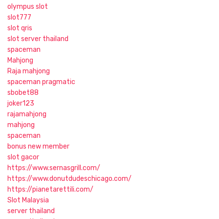
olympus slot
slot777
slot qris
slot server thailand
spaceman
Mahjong
Raja mahjong
spaceman pragmatic
sbobet88
joker123
rajamahjong
mahjong
spaceman
bonus new member
slot gacor
https://www.sernasgrill.com/
https://www.donutdudeschicago.com/
https://pianetarettili.com/
Slot Malaysia
server thailand