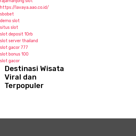
rajamahjong slot
https://lavaya.aao.co.id/
sbobet
demo slot
situs slot
slot deposit 10rb
slot server thailand
slot gacor 777
slot bonus 100
slot gacor
Destinasi Wisata
S
k
Viral dan
i
Terpopuler
p
t
o
c
o
n
t
e