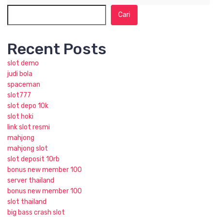
Cari
Recent Posts
slot demo
judi bola
spaceman
slot777
slot depo 10k
slot hoki
link slot resmi
mahjong
mahjong slot
slot deposit 10rb
bonus new member 100
server thailand
bonus new member 100
slot thailand
big bass crash slot