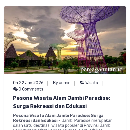
On 22 Jan 2026
By admin
Wisata
0 Comments
Pesona Wisata Alam Jambi Paradise:
Surga Rekreasi dan Edukasi
Pesona Wisata Alam Jambi Paradise: Surga
Rekreasi dan Edukasi
– Jambi Paradise merupakan
salah satu destinasi wisata populer di Provinsi Jambi