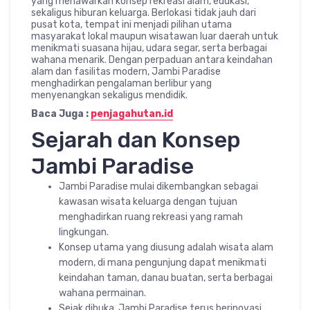
yang menawarkan konsep rekreasi alam, edukasi,
sekaligus hiburan keluarga. Berlokasi tidak jauh dari
pusat kota, tempat ini menjadi pilihan utama
masyarakat lokal maupun wisatawan luar daerah untuk
menikmati suasana hijau, udara segar, serta berbagai
wahana menarik. Dengan perpaduan antara keindahan
alam dan fasilitas modern, Jambi Paradise
menghadirkan pengalaman berlibur yang
menyenangkan sekaligus mendidik.
Baca Juga :
penjagahutan.id
Sejarah dan Konsep
Jambi Paradise
Jambi Paradise mulai dikembangkan sebagai
kawasan wisata keluarga dengan tujuan
menghadirkan ruang rekreasi yang ramah
lingkungan.
Konsep utama yang diusung adalah wisata alam
modern, di mana pengunjung dapat menikmati
keindahan taman, danau buatan, serta berbagai
wahana permainan.
Sejak dibuka, Jambi Paradise terus berinovasi