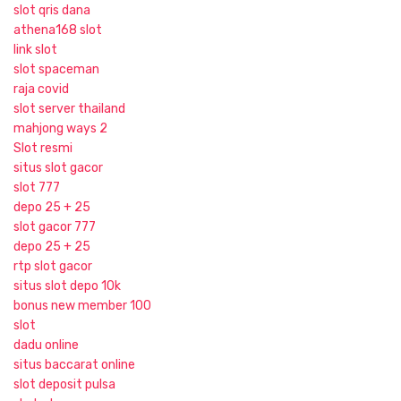
slot qris dana
athena168 slot
link slot
slot spaceman
raja covid
slot server thailand
mahjong ways 2
Slot resmi
situs slot gacor
slot 777
depo 25 + 25
slot gacor 777
depo 25 + 25
rtp slot gacor
situs slot depo 10k
bonus new member 100
slot
dadu online
situs baccarat online
slot deposit pulsa