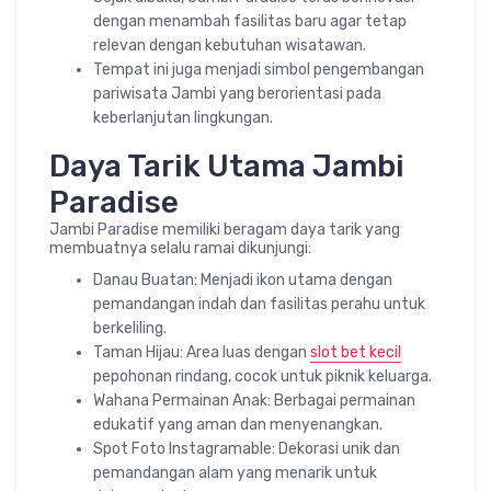
dengan menambah fasilitas baru agar tetap
relevan dengan kebutuhan wisatawan.
Tempat ini juga menjadi simbol pengembangan
pariwisata Jambi yang berorientasi pada
keberlanjutan lingkungan.
Daya Tarik Utama Jambi
Paradise
Jambi Paradise memiliki beragam daya tarik yang
membuatnya selalu ramai dikunjungi:
Danau Buatan: Menjadi ikon utama dengan
pemandangan indah dan fasilitas perahu untuk
berkeliling.
Taman Hijau: Area luas dengan
slot bet kecil
pepohonan rindang, cocok untuk piknik keluarga.
Wahana Permainan Anak: Berbagai permainan
edukatif yang aman dan menyenangkan.
Spot Foto Instagramable: Dekorasi unik dan
pemandangan alam yang menarik untuk