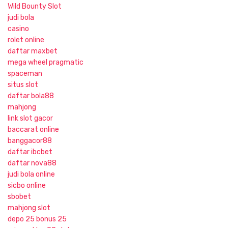
Wild Bounty Slot
judi bola
casino
rolet online
daftar maxbet
mega wheel pragmatic
spaceman
situs slot
daftar bola88
mahjong
link slot gacor
baccarat online
banggacor88
daftar ibcbet
daftar nova88
judi bola online
sicbo online
sbobet
mahjong slot
depo 25 bonus 25