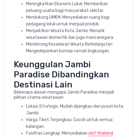
Meningkatkan Ekonomi Lokal: Memberikan
peluang usaha bagi masyarakat sekitar.
Mendukung UMKM: Menyediakan ruang bagi
pedagang lokal untuk menjual produk.
Menjadi Ikon Wisata Kota Jambi: Menarik
wisatawan domestik dan juga mancanegara.
Mendorong Kesadaran Wisata Berkelanjutan:
Mengedepankan konsep ramah lingkungan.
Keunggulan Jambi
Paradise Dibandingkan
Destinasi Lain
Beberapa alasan mengapa Jambi Paradise menjadi
pilihan utama wisatawan:
Lokasi Strategis: Mudah dijangkau dari pusat kota
Jambi.
Harga Tiket Terjangkau: Cocok untuk semua
kalangan.
Fasilitas Lengkap: Menyediakan
slot thailand