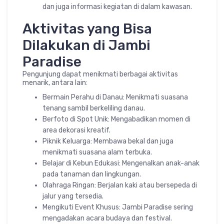
dan juga informasi kegiatan di dalam kawasan.
Aktivitas yang Bisa
Dilakukan di Jambi
Paradise
Pengunjung dapat menikmati berbagai aktivitas
menarik, antara lain:
Bermain Perahu di Danau: Menikmati suasana
tenang sambil berkeliling danau.
Berfoto di Spot Unik: Mengabadikan momen di
area dekorasi kreatif.
Piknik Keluarga: Membawa bekal dan juga
menikmati suasana alam terbuka.
Belajar di Kebun Edukasi: Mengenalkan anak-anak
pada tanaman dan lingkungan.
Olahraga Ringan: Berjalan kaki atau bersepeda di
jalur yang tersedia.
Mengikuti Event Khusus: Jambi Paradise sering
mengadakan acara budaya dan festival.