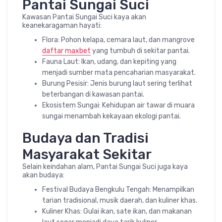
Pantai Sungai Suci
Kawasan Pantai Sungai Suci kaya akan
keanekaragaman hayati:
Flora: Pohon kelapa, cemara laut, dan mangrove
daftar maxbet
yang tumbuh di sekitar pantai.
Fauna Laut: Ikan, udang, dan kepiting yang
menjadi sumber mata pencaharian masyarakat.
Burung Pesisir: Jenis burung laut sering terlihat
beterbangan di kawasan pantai.
Ekosistem Sungai: Kehidupan air tawar di muara
sungai menambah kekayaan ekologi pantai.
Budaya dan Tradisi
Masyarakat Sekitar
Selain keindahan alam, Pantai Sungai Suci juga kaya
akan budaya:
Festival Budaya Bengkulu Tengah: Menampilkan
tarian tradisional, musik daerah, dan kuliner khas.
Kuliner Khas: Gulai ikan, sate ikan, dan makanan