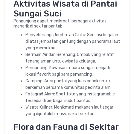
Aktivitas Wisata di Pantai
Sungai Suci
Pengunjung dapat menikmati berbagai aktivitas
menarik di sekitar pantai:
Menyeberangi Jembatan Cinta: Sensasi berjalan
di atas jembatan gantung dengan panorama laut
yang memukau.
Bermain Air dan Berenang: Ombak yang relatif
tenang aman untuk wisata keluarga.
Memancing: Kawasan muara sungai menjadi
lokasi favorit bagi para pemancing.
Camping: Area pantai yang luas cocok untuk
berkemah bersama komunitas pecinta alam.
Fotografi Alam: Spot foto yang instagramable
tersedia di berbagai sudut pantai.
Wisata Kuliner: Menikmati makanan laut segar
yang dijual oleh masyarakat sekitar.
Flora dan Fauna di Sekitar