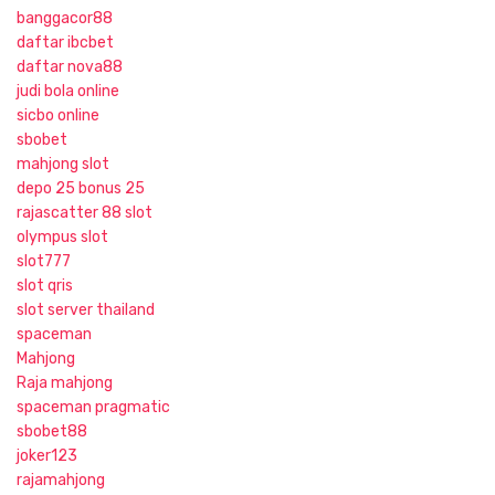
banggacor88
daftar ibcbet
daftar nova88
judi bola online
sicbo online
sbobet
mahjong slot
depo 25 bonus 25
rajascatter 88 slot
olympus slot
slot777
slot qris
slot server thailand
spaceman
Mahjong
Raja mahjong
spaceman pragmatic
sbobet88
joker123
rajamahjong