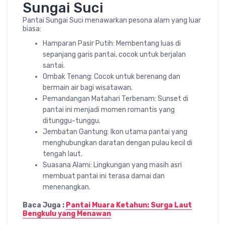
Sungai Suci
Pantai Sungai Suci menawarkan pesona alam yang luar
biasa:
Hamparan Pasir Putih: Membentang luas di
sepanjang garis pantai, cocok untuk berjalan
santai.
Ombak Tenang: Cocok untuk berenang dan
bermain air bagi wisatawan.
Pemandangan Matahari Terbenam: Sunset di
pantai ini menjadi momen romantis yang
ditunggu-tunggu.
Jembatan Gantung: Ikon utama pantai yang
menghubungkan daratan dengan pulau kecil di
tengah laut.
Suasana Alami: Lingkungan yang masih asri
membuat pantai ini terasa damai dan
menenangkan.
Baca Juga :
Pantai Muara Ketahun: Surga Laut
Bengkulu yang Menawan