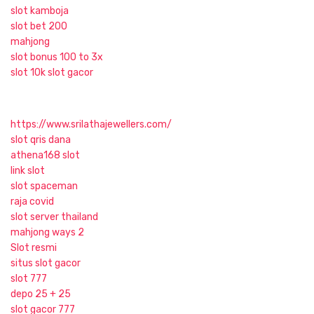
slot kamboja
slot bet 200
mahjong
slot bonus 100 to 3x
slot 10k
slot gacor
https://www.srilathajewellers.com/
slot qris dana
athena168 slot
link slot
slot spaceman
raja covid
slot server thailand
mahjong ways 2
Slot resmi
situs slot gacor
slot 777
depo 25 + 25
slot gacor 777