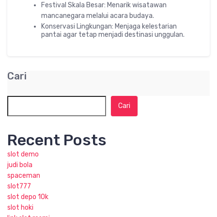
Festival Skala Besar: Menarik wisatawan
mancanegara melalui acara budaya.
Konservasi Lingkungan: Menjaga kelestarian
pantai agar tetap menjadi destinasi unggulan.
Cari
Cari
Recent Posts
slot demo
judi bola
spaceman
slot777
slot depo 10k
slot hoki