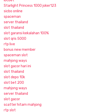
ibcbet
Starlight Princess 1000
joker123
sicbo online
spaceman
server thailand
slot thailand
slot garansi kekalahan 100%
slot qris 5000
rtp live
bonus new member
spaceman slot
mahjong ways
slot gacor hari ini
slot thailand
slot depo 10k
slot bet 200
mahjong ways
server thailand
slot gacor
scatter hitam mahjong
rtp slot