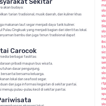
syarakat Sekitar
sl
ma
ya akan budaya:
sl
lkan tarian tradisional, musik daerah, dan kuliner khas
sl
sl
juga makanan laut segar menjadi daya tarik kuliner.
Sl
 Pulau Cingkuak yang menjadi bagian dari identitas lokal.
sl
i anyaman bambu dan juga tenun tradisional dapat
ht
ib
St
ntai Carocok
sic
dia berbagai fasilitas:
sp
se
daraan pribadi maupun bus wisata.
slo
ebutuhan dasar pengunjung.
sl
bersantai bersama keluarga.
sl
anan lokal dan seafood segar.
rtp
uan dan juga informasi kegiatan di sekitar pantai.
bo
menuju pulau-pulau kecil di sekitar pantai.
sp
Pariwisata
ma
slo
 pengembangan ekonomi lokal: