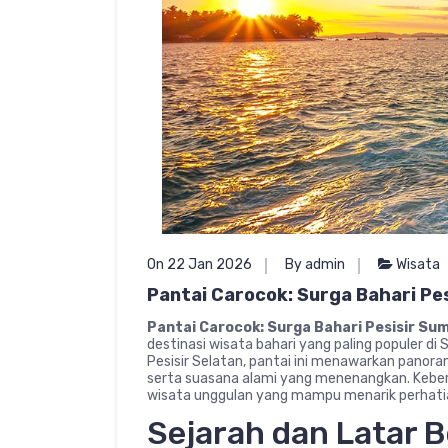
On 22 Jan 2026
By admin
Wisata
Pantai Carocok: Surga Bahari Pe
Pantai Carocok: Surga Bahari Pesisir Su
destinasi wisata bahari yang paling populer di
Pesisir Selatan, pantai ini menawarkan panor
serta suasana alami yang menenangkan. Keber
wisata unggulan yang mampu menarik perhati
Sejarah dan Latar 