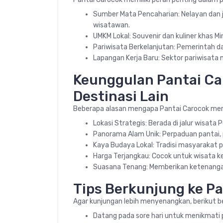
Sumber Mata Pencaharian: Nelayan dan 
wisatawan.
UMKM Lokal: Souvenir dan kuliner khas 
Pariwisata Berkelanjutan: Pemerintah 
Lapangan Kerja Baru: Sektor pariwisata
Keunggulan Pantai Ca
Destinasi Lain
Beberapa alasan mengapa Pantai Carocok menj
Lokasi Strategis: Berada di jalur wisata P
Panorama Alam Unik: Perpaduan pantai, p
Kaya Budaya Lokal: Tradisi masyarakat 
Harga Terjangkau: Cocok untuk wisata 
Suasana Tenang: Memberikan ketenangan
Tips Berkunjung ke P
Agar kunjungan lebih menyenangkan, berikut b
Datang pada sore hari untuk menikmati