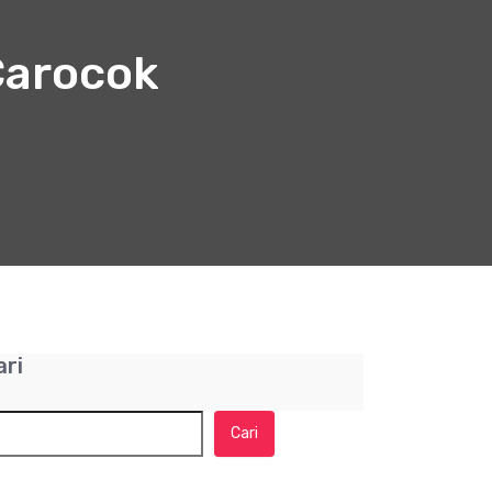
Carocok
ari
Cari