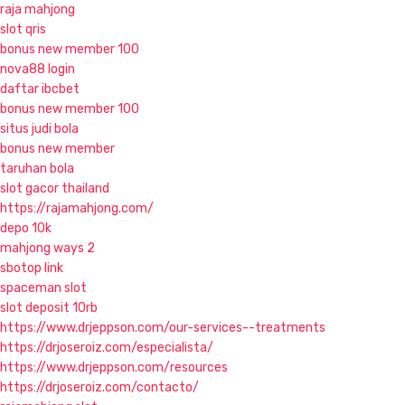
raja mahjong
slot qris
bonus new member 100
nova88 login
daftar ibcbet
bonus new member 100
situs judi bola
bonus new member
taruhan bola
slot gacor thailand
https://rajamahjong.com/
depo 10k
mahjong ways 2
sbotop link
spaceman slot
slot deposit 10rb
https://www.drjeppson.com/our-services--treatments
https://drjoseroiz.com/especialista/
https://www.drjeppson.com/resources
https://drjoseroiz.com/contacto/