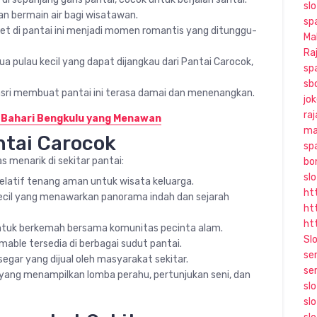
slo
n bermain air bagi wisatawan.
sp
 di pantai ini menjadi momen romantis yang ditunggu-
Ma
Ra
a pulau kecil yang dapat dijangkau dari Pantai Carocok,
sp
sb
asri membuat pantai ini terasa damai dan menenangkan.
jo
ra
a Bahari Bengkulu yang Menawan
ma
ntai Carocok
sp
 menarik di sekitar pantai:
bo
sl
elatif tenang aman untuk wisata keluarga.
ht
kecil yang menawarkan panorama indah dan sejarah
ht
ht
untuk berkemah bersama komunitas pecinta alam.
Sl
mable tersedia di berbagai sudut pantai.
se
egar yang dijual oleh masyarakat sekitar.
se
 yang menampilkan lomba perahu, pertunjukan seni, dan
slo
sl