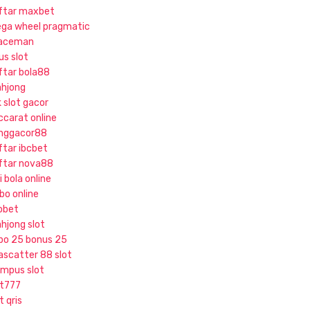
ftar maxbet
ga wheel pragmatic
aceman
us slot
ftar bola88
hjong
k slot gacor
ccarat online
nggacor88
ftar ibcbet
ftar nova88
i bola online
bo online
obet
hjong slot
po 25 bonus 25
jascatter 88 slot
ympus slot
ot777
t qris