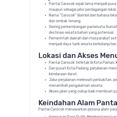
Pantai Carocok sejak lama menjadi pusat
maupun sebagai jalur perdagangan lokal.
Nama “Carocok” diambil dari bahasa loka
dan ombak tenang.
Seiring perkembangan pariwisata Sumater
destinasi wisata bahari yang potensial.
Pemerintah daerah dan masyarakat sete
menjadi daya tarik wisata berkelanjutan.
Lokasi dan Akses Men
Pantai Carocok terletak di Kota Painan,
Dari pusat Kota Padang, perjalanan me
kendaraan darat.
Jalur perjalanan melewati perbukitan, p
menambah pengalaman wisata.
Akses jalan yang cukup baik membuat pa
Keindahan Alam Panta
Pantai Carocok menawarkan pesona alam yang 
Hamparan Pasir Putih: Membentang luas d