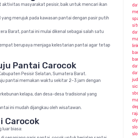
 aktivitas masyarakat pesisir, baik untuk mencari ikan
da
me
l yang merujuk pada kawasan pantai dengan pasir putih
sp
sit
a Barat, pantai ini mulai dikenal sebagai salah satu
da
ma
mpat berupaya menjaga kelestarian pantai agar tetap
lin
ba
ba
uju Pantai Carocok
da
da
 Kabupaten Pesisir Selatan, Sumatera Barat.
jud
nuju pantai memakan waktu sekitar 2–3 jam dengan
sic
sb
erkebunan kelapa, dan desa-desa tradisional yang
ma
de
ntai ini mudah dijangkau oleh wisatawan.
ra
i Carocok
ol
sl
luar biasa:
slo
i sepanjang garis pantai, cocok untuk berjalan santai.