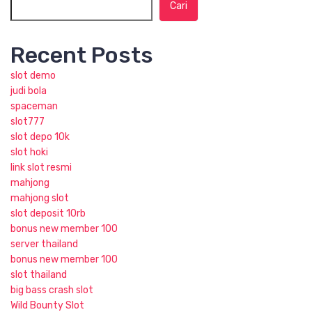
Cari
Recent Posts
slot demo
judi bola
spaceman
slot777
slot depo 10k
slot hoki
link slot resmi
mahjong
mahjong slot
slot deposit 10rb
bonus new member 100
server thailand
bonus new member 100
slot thailand
big bass crash slot
Wild Bounty Slot