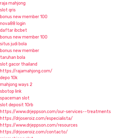
raja mahjong
slot qris
bonus new member 100
nova88 login
daftar ibcbet
bonus new member 100
situs judi bola
bonus new member
taruhan bola
slot gacor thailand
https://rajamahjong.com/
depo 10k
mahjong ways 2
sbotop link
spaceman slot
slot deposit 10rb
https://www.drjeppson.com/our-services--treatments
https://drjoseroiz.com/especialista/
https://www.drjeppson.com/resources
https://drjoseroiz.com/contacto/