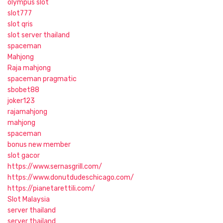
olympus slot
slot777
slot qris
slot server thailand
spaceman
Mahjong
Raja mahjong
spaceman pragmatic
sbobet88
joker123
rajamahjong
mahjong
spaceman
bonus new member
slot gacor
https://www.sernasgrill.com/
https://www.donutdudeschicago.com/
https://pianetarettili.com/
Slot Malaysia
server thailand
server thailand