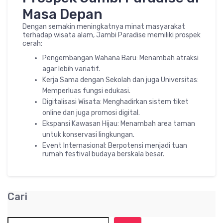
Masa Depan
Dengan semakin meningkatnya minat masyarakat
terhadap wisata alam, Jambi Paradise memiliki prospek
cerah:
Pengembangan Wahana Baru: Menambah atraksi
agar lebih variatif.
Kerja Sama dengan Sekolah dan juga Universitas:
Memperluas fungsi edukasi.
Digitalisasi Wisata: Menghadirkan sistem tiket
online dan juga promosi digital.
Ekspansi Kawasan Hijau: Menambah area taman
untuk konservasi lingkungan.
Event Internasional: Berpotensi menjadi tuan
rumah festival budaya berskala besar.
Cari