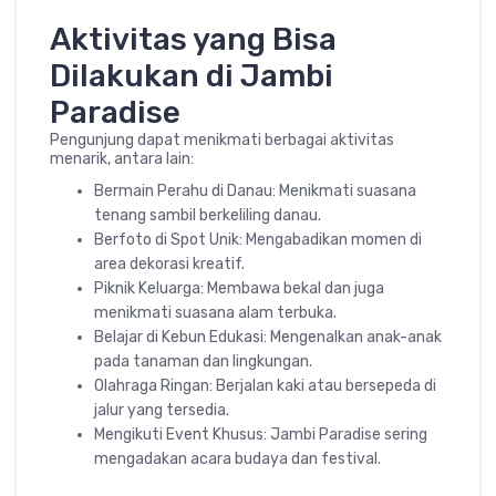
Aktivitas yang Bisa
Dilakukan di Jambi
Paradise
Pengunjung dapat menikmati berbagai aktivitas
menarik, antara lain:
Bermain Perahu di Danau: Menikmati suasana
tenang sambil berkeliling danau.
Berfoto di Spot Unik: Mengabadikan momen di
area dekorasi kreatif.
Piknik Keluarga: Membawa bekal dan juga
menikmati suasana alam terbuka.
Belajar di Kebun Edukasi: Mengenalkan anak-anak
pada tanaman dan lingkungan.
Olahraga Ringan: Berjalan kaki atau bersepeda di
jalur yang tersedia.
Mengikuti Event Khusus: Jambi Paradise sering
mengadakan acara budaya dan festival.