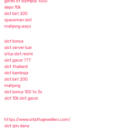
gates of olympus 1000
depo 10k
slot bet 200
spaceman slot
mahjong ways
slot bonus
slot server luar
situs slot resmi
slot gacor 777
slot thailand
slot kamboja
slot bet 200
mahjong
slot bonus 100 to 3x
slot 10k
slot gacor
https://www.srilathajewellers.com/
slot qris dana