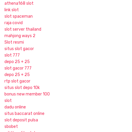
athena168 slot
link slot
slot spaceman
raja covid
slot server thailand
mahjong ways 2
Slot resmi
situs slot gacor
slot 777
depo 25 + 25
slot gacor 777
depo 25 + 25
rtp slot gacor
situs slot depo 10k
bonus new member 100
slot
dadu online
situs baccarat online
slot deposit pulsa
sbobet