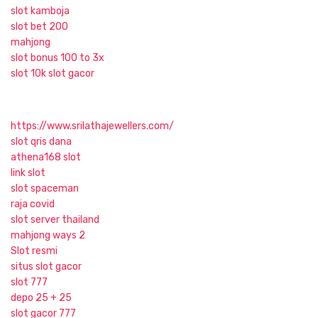
slot kamboja
slot bet 200
mahjong
slot bonus 100 to 3x
slot 10k
slot gacor
https://www.srilathajewellers.com/
slot qris dana
athena168 slot
link slot
slot spaceman
raja covid
slot server thailand
mahjong ways 2
Slot resmi
situs slot gacor
slot 777
depo 25 + 25
slot gacor 777