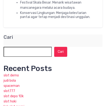
Festival Skala Besar: Menarik wisatawan
mancanegara melalui acara budaya.
Konservasi Lingkungan: Menjaga kelestarian
pantai agar tetap menjadi destinasi unggulan.
Cari
Cari
Recent Posts
slot demo
judi bola
spaceman
slot777
slot depo 10k
slot hoki