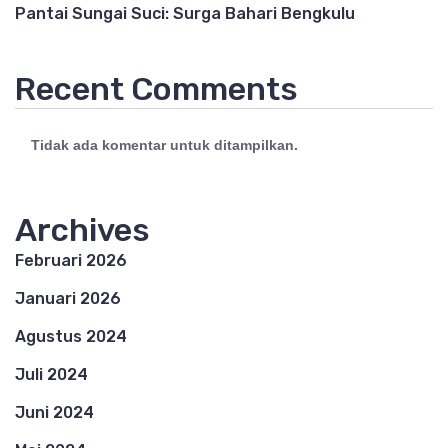
Pantai Sungai Suci: Surga Bahari Bengkulu
Recent Comments
Tidak ada komentar untuk ditampilkan.
Archives
Februari 2026
Januari 2026
Agustus 2024
Juli 2024
Juni 2024