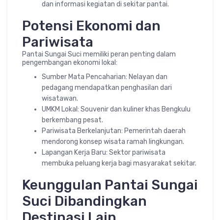
dan informasi kegiatan di sekitar pantai.
Potensi Ekonomi dan
Pariwisata
Pantai Sungai Suci memiliki peran penting dalam
pengembangan ekonomi lokal:
Sumber Mata Pencaharian: Nelayan dan
pedagang mendapatkan penghasilan dari
wisatawan.
UMKM Lokal: Souvenir dan kuliner khas Bengkulu
berkembang pesat.
Pariwisata Berkelanjutan: Pemerintah daerah
mendorong konsep wisata ramah lingkungan.
Lapangan Kerja Baru: Sektor pariwisata
membuka peluang kerja bagi masyarakat sekitar.
Keunggulan Pantai Sungai
Suci Dibandingkan
Destinasi Lain