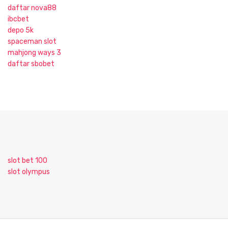
daftar nova88
ibcbet
depo 5k
spaceman slot
mahjong ways 3
daftar sbobet
slot bet 100
slot olympus