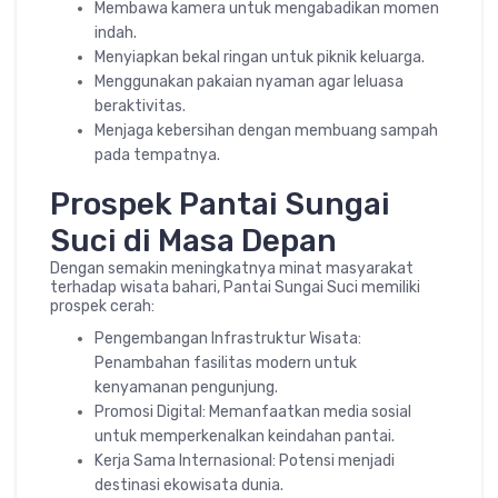
Membawa kamera untuk mengabadikan momen
indah.
Menyiapkan bekal ringan untuk piknik keluarga.
Menggunakan pakaian nyaman agar leluasa
beraktivitas.
Menjaga kebersihan dengan membuang sampah
pada tempatnya.
Prospek Pantai Sungai
Suci di Masa Depan
Dengan semakin meningkatnya minat masyarakat
terhadap wisata bahari, Pantai Sungai Suci memiliki
prospek cerah:
Pengembangan Infrastruktur Wisata:
Penambahan fasilitas modern untuk
kenyamanan pengunjung.
Promosi Digital: Memanfaatkan media sosial
untuk memperkenalkan keindahan pantai.
Kerja Sama Internasional: Potensi menjadi
destinasi ekowisata dunia.