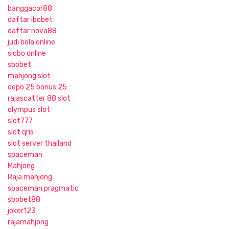
banggacor88
daftar ibcbet
daftar nova88
judi bola online
sicbo online
sbobet
mahjong slot
depo 25 bonus 25
rajascatter 88 slot
olympus slot
slot777
slot qris
slot server thailand
spaceman
Mahjong
Raja mahjong
spaceman pragmatic
sbobet88
joker123
rajamahjong