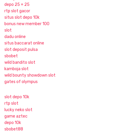
depo 25 + 25
rtp slot gacor
situs slot depo 10k
bonus new member 100
slot
dadu online
situs baccarat online
slot deposit pulsa
sbobet
wild bandito slot
kamboja slot
wild bounty showdown slot
gates of olympus
slot depo 10k
rtp slot
lucky neko slot
game aztec
depo 10k
sbobet88