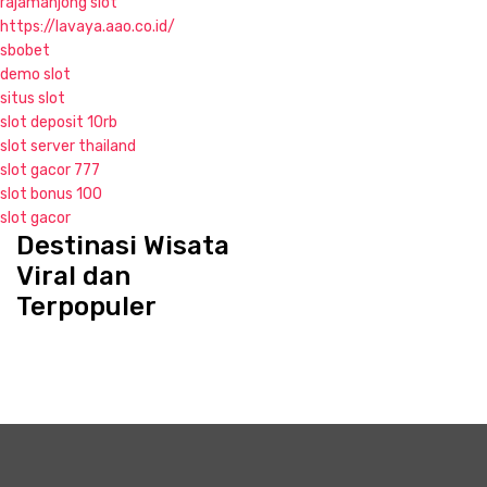
rajamahjong slot
https://lavaya.aao.co.id/
sbobet
demo slot
situs slot
slot deposit 10rb
slot server thailand
slot gacor 777
slot bonus 100
slot gacor
Destinasi Wisata
S
k
Viral dan
i
Terpopuler
p
t
o
c
o
n
t
e