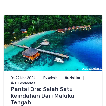
On 22 Mar, 2024
By admin
Maluku
0 Comments
Pantai Ora: Salah Satu
Keindahan Dari Maluku
Tengah