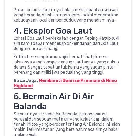
Pulau-pulau selanjutnya bakal menambahkan sensasi
yang berbeda, salah satunya kamu bakal menemukan
kebudayaan lokal dari penduduk yang mendiaminya.
4. Eksplor Goa Laut
Lokasi Goa Laut berdekatan dengan Tebing Hatupia, di
sini kamu dapat mengeksplor keindahan dari Goa Laut
dengan cara berenang.
Ketika berenang kamu wajib berhati-hati, karena
lokasinya yang sempit dan juga lautannya yang cukup
dalam. Sangat tepat untuk kamu yang sudah pintar
berenang dan miliki jiwa petualang yang tinggi.
Baca Juga:
Menikmati Sunrise Premium di Nimo
Highland
5. Bermain Air Di Air
Balanda
Selanjutnya tersedia Air Balanda, di mana airnya
berasal dari sebuah mata air yang keluar dari dalam
tanah. Mitos yang beredar tentang Air Balanda ini ialah
makin terik matahari yang bersinar, maka airnya bakal
makin sejuk.