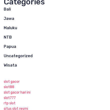
Categories
Bali
Jawa
Maluku
NTB
Papua
Uncategorized
Wisata
slot gacor
slot88
slot gacor hari ini
slot777
rtp slot
situs slot resmi