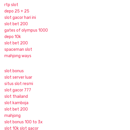
rtp slot
depo 25 + 25
slot gacor hari ini
slot bet 200
gates of olympus 1000
depo 10k
slot bet 200
spaceman slot
mahjong ways
slot bonus
slot server luar
situs slot resmi
slot gacor 777
slot thailand
slot kamboja
slot bet 200
mahjong
slot bonus 100 to 3x
slot 10k
slot gacor