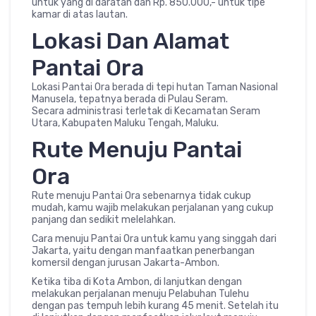
untuk yang di daratan dan Rp. 850.000,- untuk tipe
kamar di atas lautan.
Lokasi Dan Alamat
Pantai Ora
Lokasi Pantai Ora berada di tepi hutan Taman Nasional
Manusela, tepatnya berada di Pulau Seram.
Secara administrasi terletak di Kecamatan Seram
Utara, Kabupaten Maluku Tengah, Maluku.
Rute Menuju Pantai
Ora
Rute menuju Pantai Ora sebenarnya tidak cukup
mudah, kamu wajib melakukan perjalanan yang cukup
panjang dan sedikit melelahkan.
Cara menuju Pantai Ora untuk kamu yang singgah dari
Jakarta, yaitu dengan manfaatkan penerbangan
komersil dengan jurusan Jakarta-Ambon.
Ketika tiba di Kota Ambon, di lanjutkan dengan
melakukan perjalanan menuju Pelabuhan Tulehu
dengan pas tempuh lebih kurang 45 menit. Setelah itu