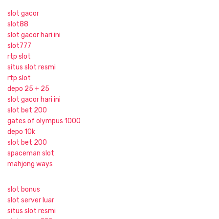
slot gacor
slot88
slot gacor hari ini
slot777
rtp slot
situs slot resmi
rtp slot
depo 25 + 25
slot gacor hari ini
slot bet 200
gates of olympus 1000
depo 10k
slot bet 200
spaceman slot
mahjong ways
slot bonus
slot server luar
situs slot resmi