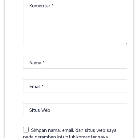
Komentar
*
Nama
*
Email
*
Situs Web
Simpan nama, email, dan situs web saya
pada peramban ini untuk komentar saya