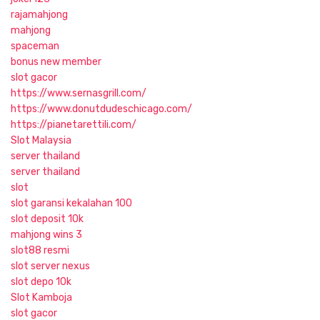
rajamahjong
mahjong
spaceman
bonus new member
slot gacor
https://www.sernasgrill.com/
https://www.donutdudeschicago.com/
https://pianetarettili.com/
Slot Malaysia
server thailand
server thailand
slot
slot garansi kekalahan 100
slot deposit 10k
mahjong wins 3
slot88 resmi
slot server nexus
slot depo 10k
Slot Kamboja
slot gacor