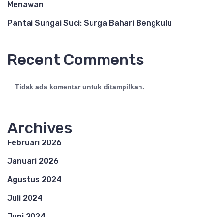
Menawan
Pantai Sungai Suci: Surga Bahari Bengkulu
Recent Comments
Tidak ada komentar untuk ditampilkan.
Archives
Februari 2026
Januari 2026
Agustus 2024
Juli 2024
Juni 2024