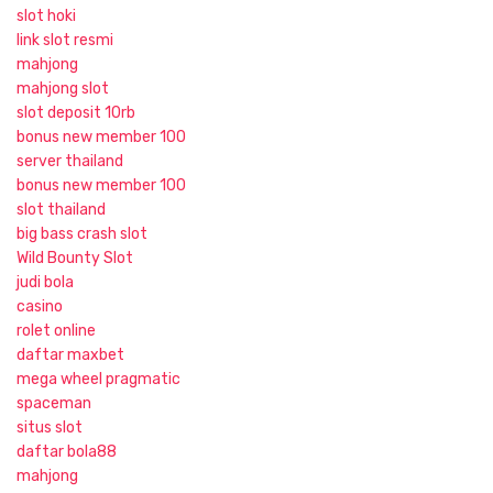
slot hoki
link slot resmi
mahjong
mahjong slot
slot deposit 10rb
bonus new member 100
server thailand
bonus new member 100
slot thailand
big bass crash slot
Wild Bounty Slot
judi bola
casino
rolet online
daftar maxbet
mega wheel pragmatic
spaceman
situs slot
daftar bola88
mahjong