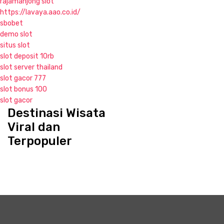
rajamahjong slot
https://lavaya.aao.co.id/
sbobet
demo slot
situs slot
slot deposit 10rb
slot server thailand
slot gacor 777
slot bonus 100
slot gacor
Destinasi Wisata
S
k
Viral dan
i
Terpopuler
p
t
o
c
o
n
t
e