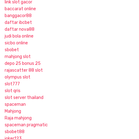
link slot gacor
baccarat online
banggacor88
daftar ibcbet
daftar nova88
judi bola online
sicbo online
sbobet
mahjong slot
depo 25 bonus 25
rajascatter 88 slot
olympus slot
slot777
slot qris
slot server thailand
spaceman
Mahjong
Raja mahjong
spaceman pragmatic
sbobet88
joker123