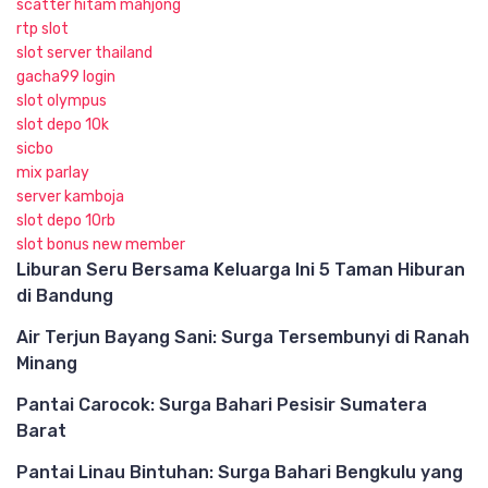
scatter hitam mahjong
rtp slot
slot server thailand
gacha99 login
slot olympus
slot depo 10k
sicbo
mix parlay
server kamboja
slot depo 10rb
slot bonus new member
Liburan Seru Bersama Keluarga Ini 5 Taman Hiburan
di Bandung
Air Terjun Bayang Sani: Surga Tersembunyi di Ranah
Minang
Pantai Carocok: Surga Bahari Pesisir Sumatera
Barat
Pantai Linau Bintuhan: Surga Bahari Bengkulu yang