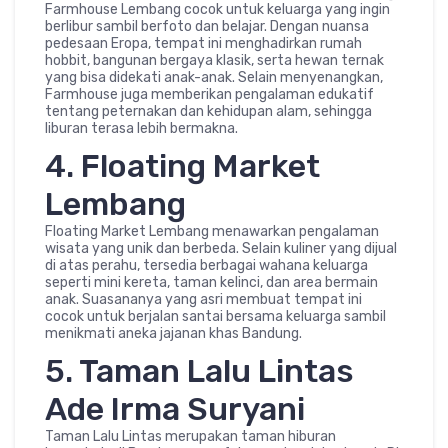
Farmhouse Lembang cocok untuk keluarga yang ingin
berlibur sambil berfoto dan belajar. Dengan nuansa
pedesaan Eropa, tempat ini menghadirkan rumah
hobbit, bangunan bergaya klasik, serta hewan ternak
yang bisa didekati anak-anak. Selain menyenangkan,
Farmhouse juga memberikan pengalaman edukatif
tentang peternakan dan kehidupan alam, sehingga
liburan terasa lebih bermakna.
4. Floating Market
Lembang
Floating Market Lembang menawarkan pengalaman
wisata yang unik dan berbeda. Selain kuliner yang dijual
di atas perahu, tersedia berbagai wahana keluarga
seperti mini kereta, taman kelinci, dan area bermain
anak. Suasananya yang asri membuat tempat ini
cocok untuk berjalan santai bersama keluarga sambil
menikmati aneka jajanan khas Bandung.
5. Taman Lalu Lintas
Ade Irma Suryani
Taman Lalu Lintas merupakan taman hiburan