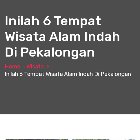
n
t
Inilah 6 Tempat
Wisata Alam Indah
Di Pekalongan
Home
Wisata
Inilah 6 Tempat Wisata Alam Indah Di Pekalongan