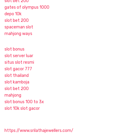
slot bet 200
gates of olympus 1000
depo 10k
slot bet 200
spaceman slot
mahjong ways
slot bonus
slot server luar
situs slot resmi
slot gacor 777
slot thailand
slot kamboja
slot bet 200
mahjong
slot bonus 100 to 3x
slot 10k
slot gacor
https://www.srilathajewellers.com/