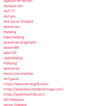
rajascatter 88 slot
olympus slot
slot777
slot qris
slot server thailand
spaceman
Mahjong
Raja mahjong
spaceman pragmatic
sbobet88
joker123
rajamahjong
mahjong
spaceman
bonus new member
slot gacor
https://www.sernasgrill.com/
https://www.donutdudeschicago.com/
https://pianetarettili.com/
Slot Malaysia
server thailand