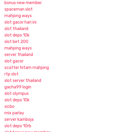
bonus new member
spaceman slot
mahjong ways
slot gacor hari ini
slot thailand
slot depo 10k
slot bet 200
mahjong ways
server thailand
slot gacor
scatter hitam mahjong
rtp slot
slot server thailand
gacha99 login
slot olympus
slot depo 10k
sicbo
mix parlay
server kamboja
slot depo 10rb