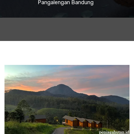
Pangalengan Bandung