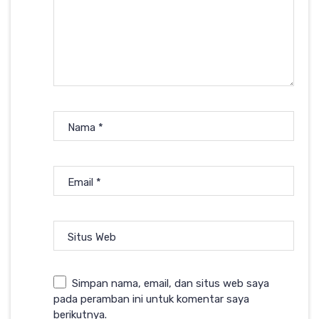
Nama
*
Email
*
Situs Web
Simpan nama, email, dan situs web saya
pada peramban ini untuk komentar saya
berikutnya.