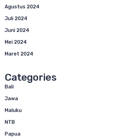
Agustus 2024
Juli 2024
Juni 2024
Mei 2024
Maret 2024
Categories
Bali
Jawa
Maluku
NTB
Papua