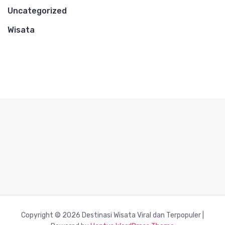
Uncategorized
Wisata
Copyright © 2026 Destinasi Wisata Viral dan Terpopuler |