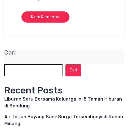
Cari
Cari
Recent Posts
Liburan Seru Bersama Keluarga Ini 5 Taman Hiburan
di Bandung
Air Terjun Bayang Sani: Surga Tersembunyi di Ranah
Minang