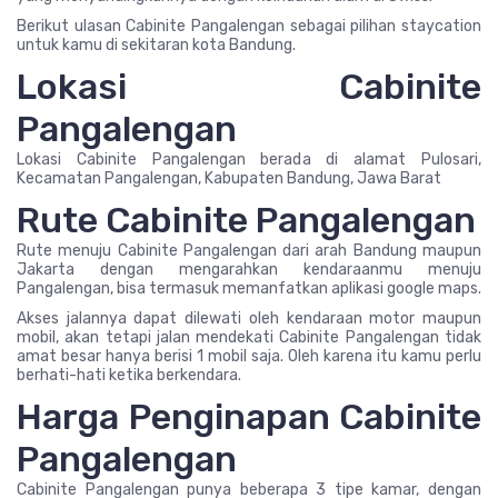
Berikut ulasan Cabinite Pangalengan sebagai pilihan staycation
untuk kamu di sekitaran kota Bandung.
Lokasi Cabinite
Pangalengan
Lokasi Cabinite Pangalengan berada di alamat Pulosari,
Kecamatan Pangalengan, Kabupaten Bandung, Jawa Barat
Rute Cabinite Pangalengan
Rute menuju Cabinite Pangalengan dari arah Bandung maupun
Jakarta dengan mengarahkan kendaraanmu menuju
Pangalengan, bisa termasuk memanfatkan aplikasi google maps.
Akses jalannya dapat dilewati oleh kendaraan motor maupun
mobil, akan tetapi jalan mendekati Cabinite Pangalengan tidak
amat besar hanya berisi 1 mobil saja. Oleh karena itu kamu perlu
berhati-hati ketika berkendara.
Harga Penginapan Cabinite
Pangalengan
Cabinite Pangalengan punya beberapa 3 tipe kamar, dengan