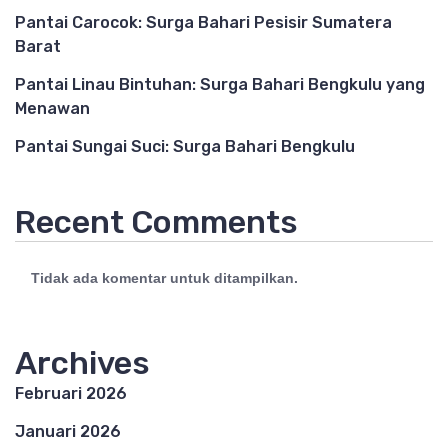
Pantai Carocok: Surga Bahari Pesisir Sumatera
Barat
Pantai Linau Bintuhan: Surga Bahari Bengkulu yang
Menawan
Pantai Sungai Suci: Surga Bahari Bengkulu
Recent Comments
Tidak ada komentar untuk ditampilkan.
Archives
Februari 2026
Januari 2026