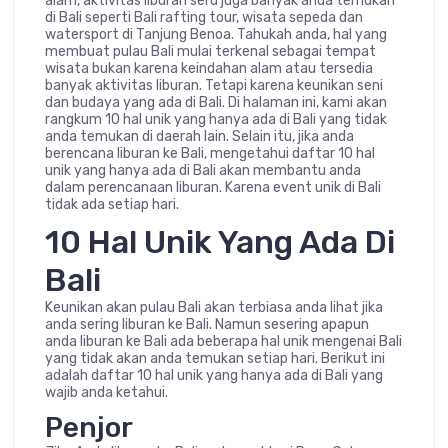
alam, aktivitas liburan seru juga banyak anda temukan
di Bali seperti Bali rafting tour, wisata sepeda dan
watersport di Tanjung Benoa. Tahukah anda, hal yang
membuat pulau Bali mulai terkenal sebagai tempat
wisata bukan karena keindahan alam atau tersedia
banyak aktivitas liburan. Tetapi karena keunikan seni
dan budaya yang ada di Bali. Di halaman ini, kami akan
rangkum 10 hal unik yang hanya ada di Bali yang tidak
anda temukan di daerah lain. Selain itu, jika anda
berencana liburan ke Bali, mengetahui daftar 10 hal
unik yang hanya ada di Bali akan membantu anda
dalam perencanaan liburan. Karena event unik di Bali
tidak ada setiap hari.
10 Hal Unik Yang Ada Di
Bali
Keunikan akan pulau Bali akan terbiasa anda lihat jika
anda sering liburan ke Bali. Namun sesering apapun
anda liburan ke Bali ada beberapa hal unik mengenai Bali
yang tidak akan anda temukan setiap hari. Berikut ini
adalah daftar 10 hal unik yang hanya ada di Bali yang
wajib anda ketahui.
Penjor