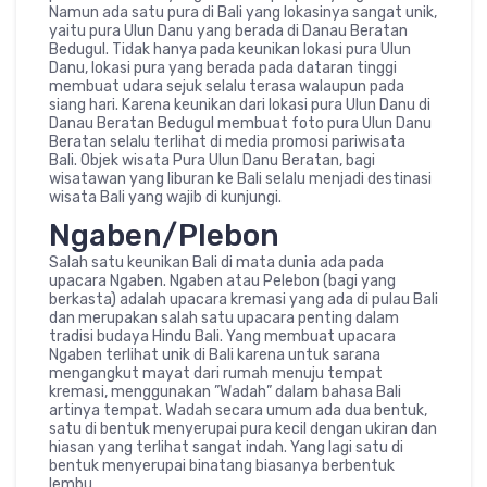
Namun ada satu pura di Bali yang lokasinya sangat unik,
yaitu pura Ulun Danu yang berada di Danau Beratan
Bedugul. Tidak hanya pada keunikan lokasi pura Ulun
Danu, lokasi pura yang berada pada dataran tinggi
membuat udara sejuk selalu terasa walaupun pada
siang hari. Karena keunikan dari lokasi pura Ulun Danu di
Danau Beratan Bedugul membuat foto pura Ulun Danu
Beratan selalu terlihat di media promosi pariwisata
Bali. Objek wisata Pura Ulun Danu Beratan, bagi
wisatawan yang liburan ke Bali selalu menjadi destinasi
wisata Bali yang wajib di kunjungi.
Ngaben/Plebon
Salah satu keunikan Bali di mata dunia ada pada
upacara Ngaben. Ngaben atau Pelebon (bagi yang
berkasta) adalah upacara kremasi yang ada di pulau Bali
dan merupakan salah satu upacara penting dalam
tradisi budaya Hindu Bali. Yang membuat upacara
Ngaben terlihat unik di Bali karena untuk sarana
mengangkut mayat dari rumah menuju tempat
kremasi, menggunakan ”Wadah” dalam bahasa Bali
artinya tempat. Wadah secara umum ada dua bentuk,
satu di bentuk menyerupai pura kecil dengan ukiran dan
hiasan yang terlihat sangat indah. Yang lagi satu di
bentuk menyerupai binatang biasanya berbentuk
lembu.