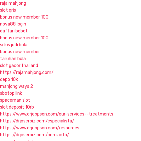
raja mahjong
slot qris
bonus new member 100
nova88 login
daftar ibcbet
bonus new member 100
situs judi bola
bonus new member
taruhan bola
slot gacor thailand
https://rajamahjong.com/
depo 10k
mahjong ways 2
sbotop link
spaceman slot
slot deposit 10rb
https://www.drjeppson.com/our-services--treatments
https://drjoseroiz.com/especialista/
https://www.drjeppson.com/resources
https://drjoseroiz.com/contacto/