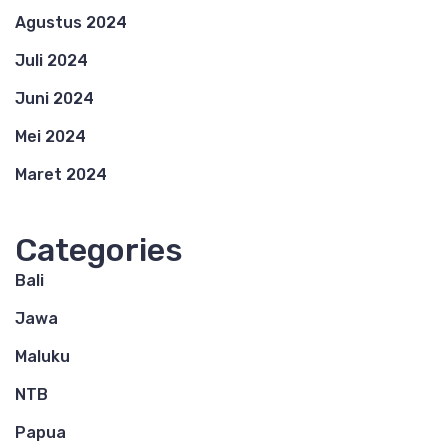
Agustus 2024
Juli 2024
Juni 2024
Mei 2024
Maret 2024
Categories
Bali
Jawa
Maluku
NTB
Papua