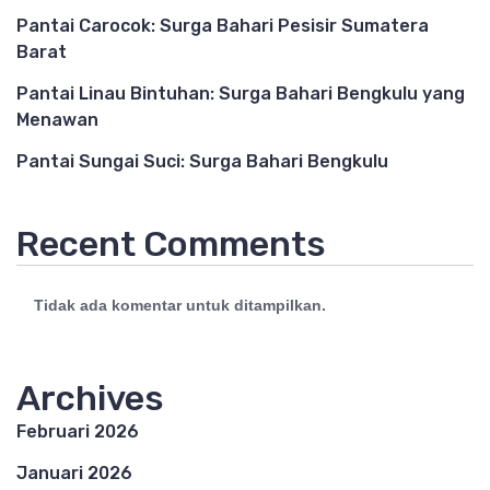
Pantai Carocok: Surga Bahari Pesisir Sumatera
Barat
Pantai Linau Bintuhan: Surga Bahari Bengkulu yang
Menawan
Pantai Sungai Suci: Surga Bahari Bengkulu
Recent Comments
Tidak ada komentar untuk ditampilkan.
Archives
Februari 2026
Januari 2026