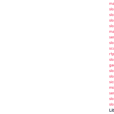
ma
slo
slo
sl
sl
ma
se
sl
sc
rtp
slo
ga
sl
sl
si
mi
se
sl
sl
Li