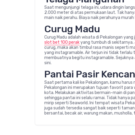
Saat mengunjungi telaga ini, udara dingin lan
2.000 meter di atas permukaan laut. Tak hanya
main naik perahu. Biaya naik perahunya murah
Curug Madu
Curug Madu adalah wisata di Pekalongan yang j
slot bet 100 perak
yang tumbuh di sekitarnya.
curug, maka akan timbul rasa manis seperti m
yang instagramable. Air terjun ini tidak terlal
membuatnya begitu instagramable. Sejuknya 
sini.
Pantai Pasir Kenca
Saat pertama kali ke Pekalongan, kamu harus m
Pekalongan ini merupakan tujuan favorit para
kota. Melakukan aktivitas bermain-main di pan
sehingga pantai ini selalu ramai. Tidak hanya pa
mirip seperti Seaworld. Ini tempat wisata Pekal
juga sudah tersedia sangat baik seperti taman
bersantai, becak air, warung makan, musholla, to