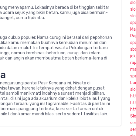
sl
gsung menyapamu. Lokasinya berada di ketinggian sekitar
slo
 udara sejuk yang bikin betah, kamu juga bisa bermain-
slo
 banget, cuma Rp5 ribu.
sp
Ma
Ra
uga cukup populer. Nama curug ini berasal dari pepohonan
 Jika kamu memakan buahnya kemudian minum air dari
sp
adu dalam mulut. Ini tempat wisata Pekalongan terbaru
sb
u tinggi, namun kombinasi bebatuan, curug, dan kolam
jo
air dan angin akan membuatmu betah berlama-lama di
ra
ma
na
sp
bo
engunjungi pantai Pasir Kencana ini. Wisata di
 wisatawan, karena letaknya yang dekat dengan pusat
sl
tai sambil menikmati indahnya sunset menjadi pilihan,
ht
ntai, di sini juga ada akuarium dan koleksi biota laut yang
ht
ongan terbaru yang instagramable. Fasilitas di pantai ini
 bermain, panggung terbuka, kursi serta taman untuk
ht
ilet dan kamar mandi bilas, serta sederet fasilitas lain.
Sl
se
se