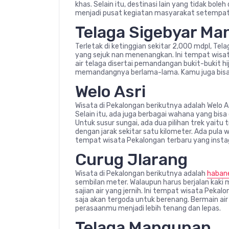
khas. Selain itu, destinasi lain yang tidak bol
menjadi pusat kegiatan masyarakat setempat
Telaga Sigebyar M
Terletak di ketinggian sekitar 2,000 mdpl, T
yang sejuk nan menenangkan. Ini tempat wisa
air telaga disertai pemandangan bukit-bukit 
memandangnya berlama-lama. Kamu juga bisa me
Welo Asri
Wisata di Pekalongan berikutnya adalah Welo As
Selain itu, ada juga berbagai wahana yang bisa 
Untuk susur sungai, ada dua pilihan trek yaitu
dengan jarak sekitar satu kilometer. Ada pula 
tempat wisata Pekalongan terbaru yang insta
Curug Jlarang
Wisata di Pekalongan berikutnya adalah
habane
sembilan meter. Walaupun harus berjalan ka
sajian air yang jernih. Ini tempat wisata Peka
saja akan tergoda untuk berenang. Bermain ai
perasaanmu menjadi lebih tenang dan lepas.
Telaga Mangunan