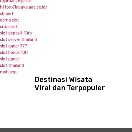
rajamahjong slot
https://lavaya.aao.co.id/
sbobet
demo slot
situs slot
slot deposit 10rb
slot server thailand
slot gacor 777
slot bonus 100
slot gacor
slot thailand
mahjong
Destinasi Wisata
S
k
Viral dan Terpopuler
i
p
t
o
c
o
n