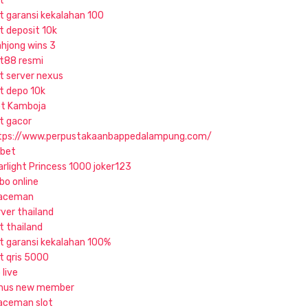
t
ot garansi kekalahan 100
ot deposit 10k
hjong wins 3
ot88 resmi
ot server nexus
ot depo 10k
ot Kamboja
ot gacor
tps://www.perpustakaanbappedalampung.com/
cbet
arlight Princess 1000
joker123
bo online
aceman
rver thailand
t thailand
ot garansi kekalahan 100%
ot qris 5000
 live
nus new member
aceman slot